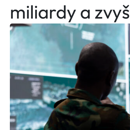
miliardy a zvy