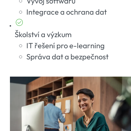
Vývoj softwaru
Integrace a ochrana dat
Školství a výzkum
IT řešení pro e-learning
Správa dat a bezpečnost