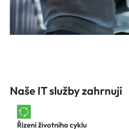
Naše IT služby zahrnují
Řízení životního cyklu