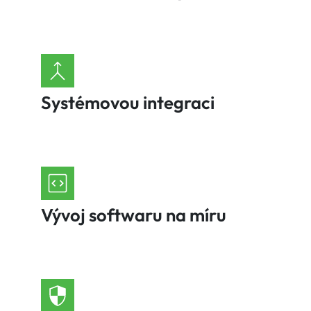
Systémovou integraci
Vývoj softwaru na míru