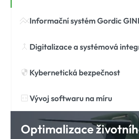
Informační systém Gordic GIN
Digitalizace a systémová inte
Kybernetická bezpečnost
Vývoj softwaru na míru
Optimalizace životníh