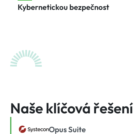
Kybernetickou bezpečnost
Naše klíčová řešení
Opus Suite