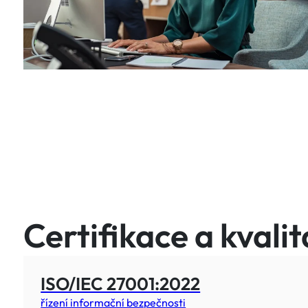
Certifikace a kvalit
ISO/IEC 27001:2022
řízení informační bezpečnosti