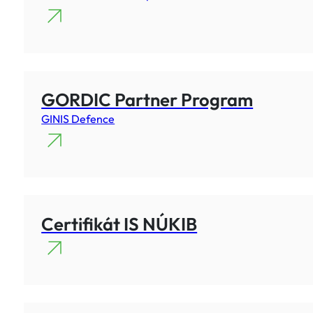
GORDIC Partner Program
GINIS Defence
Certifikát IS NÚKIB