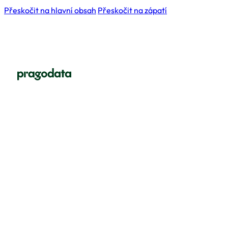
Přeskočit na hlavní obsah
Přeskočit na zápatí