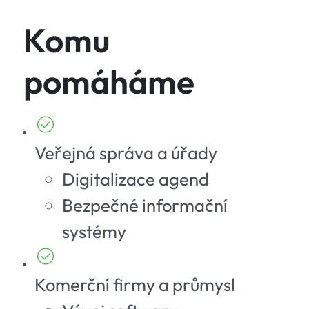
Komu
pomáháme
Veřejná správa a úřady
Digitalizace agend
Bezpečné informační
systémy
Komerční firmy a průmysl