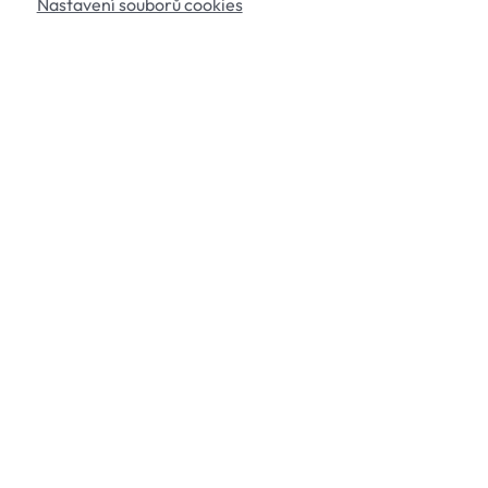
Nastavení souborů cookies