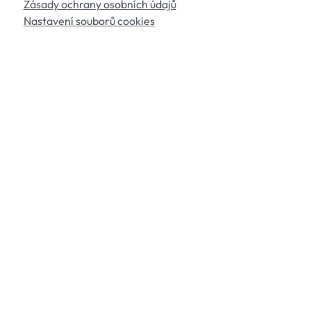
Zásady ochrany osobních údajů
Nastavení souborů cookies