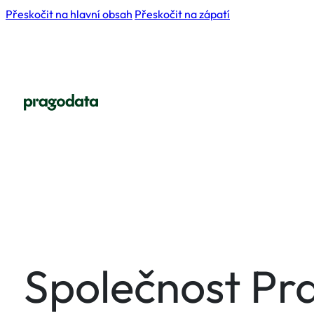
Přeskočit na hlavní obsah
Přeskočit na zápatí
Společnost Pr